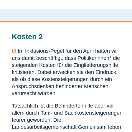
Kosten 2
///
Im Inklusions-Pegel für den April hatten wir
uns damit beschäftigt, dass Politikerinnen* die
steigenden Kosten für die Eingliederungshilfe
kritisieren. Dabei erwecken sie den Eindruck,
als ob diese Kostensteigerungen durch ein
Anspruchsdenken behinderter Menschen
verursacht würden.
Tatsächlich ist die Behindertenhilfe aber vor
allem durch Tarif- und Sachkostensteigerungen
teurer geworden. Die
Landesarbeitsgemeinschaft Gemeinsam leben