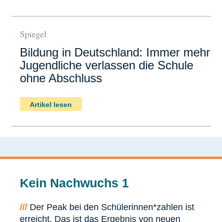
Spiegel
Bildung in Deutschland: Immer mehr
Jugendliche verlassen die Schule
ohne Abschluss
Artikel lesen
Kein Nachwuchs 1
///
Der Peak bei den Schülerinnen*zahlen ist
erreicht. Das ist das Ergebnis von neuen