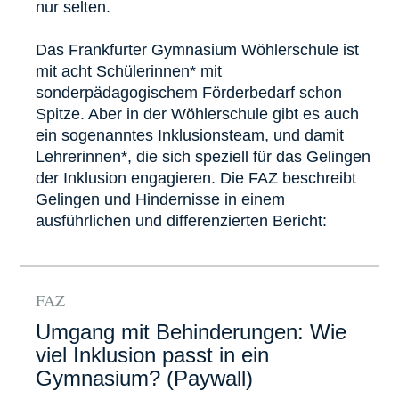
nur selten.
Das Frankfurter Gymnasium Wöhlerschule ist
mit acht Schülerinnen* mit
sonderpädagogischem Förderbedarf schon
Spitze. Aber in der Wöhlerschule gibt es auch
ein sogenanntes Inklusionsteam, und damit
Lehrerinnen*, die sich speziell für das Gelingen
der Inklusion engagieren. Die FAZ beschreibt
Gelingen und Hindernisse in einem
ausführlichen und differenzierten Bericht:
FAZ
Umgang mit Behinderungen: Wie
viel Inklusion passt in ein
Gymnasium? (Paywall)