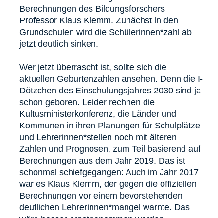
Berechnungen des Bildungsforschers
Professor Klaus Klemm. Zunächst in den
Grundschulen wird die Schülerinnen*zahl ab
jetzt deutlich sinken.
Wer jetzt überrascht ist, sollte sich die
aktuellen Geburtenzahlen ansehen. Denn die I-
Dötzchen des Einschulungsjahres 2030 sind ja
schon geboren. Leider rechnen die
Kultusministerkonferenz, die Länder und
Kommunen in ihren Planungen für Schulplätze
und Lehrerinnen*stellen noch mit älteren
Zahlen und Prognosen, zum Teil basierend auf
Berechnungen aus dem Jahr 2019. Das ist
schonmal schiefgegangen: Auch im Jahr 2017
war es Klaus Klemm, der gegen die offiziellen
Berechnungen vor einem bevorstehenden
deutlichen Lehrerinnen*mangel warnte. Das