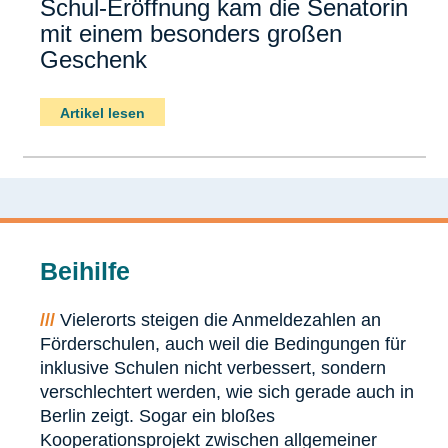
Schul-Eröffnung kam die Senatorin
mit einem besonders großen
Geschenk
Artikel lesen
Beihilfe
///
Vielerorts steigen die Anmeldezahlen an
Förderschulen, auch weil die Bedingungen für
inklusive Schulen nicht verbessert, sondern
verschlechtert werden, wie sich gerade auch in
Berlin zeigt. Sogar ein bloßes
Kooperationsprojekt zwischen allgemeiner