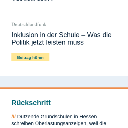
Deutschlandfunk
Inklusion in der Schule – Was die
Politik jetzt leisten muss
Beitrag hören
Rückschritt
///
Dutzende Grundschulen in Hessen
schreiben Überlastungsanzeigen, weil die