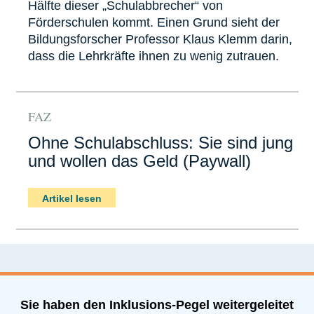
Hälfte dieser „Schulabbrecher“ von
Förderschulen kommt. Einen Grund sieht der
Bildungsforscher Professor Klaus Klemm darin,
dass die Lehrkräfte ihnen zu wenig zutrauen.
FAZ
Ohne Schulabschluss: Sie sind jung
und wollen das Geld (Paywall)
Artikel lesen
Sie haben den Inklusions-Pegel weitergeleitet