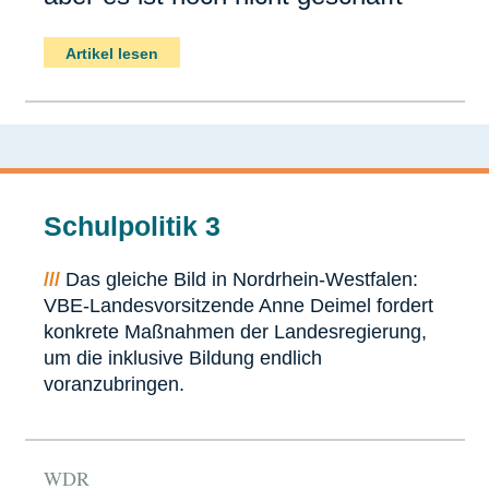
Artikel lesen
Schulpolitik 3
///
Das gleiche Bild in Nordrhein-Westfalen:
VBE-Landesvorsitzende Anne Deimel fordert
konkrete Maßnahmen der Landesregierung,
um die inklusive Bildung endlich
voranzubringen.
WDR