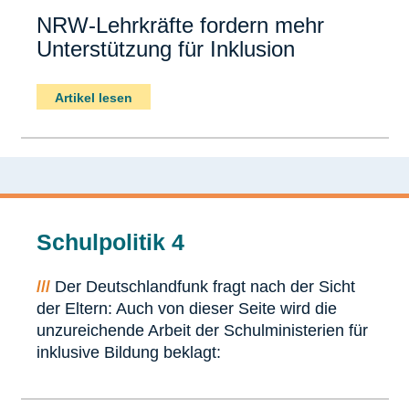
NRW-Lehrkräfte fordern mehr
Unterstützung für Inklusion
Artikel lesen
Schulpolitik 4
///
Der Deutschlandfunk fragt nach der Sicht
der Eltern: Auch von dieser Seite wird die
unzureichende Arbeit der Schulministerien für
inklusive Bildung beklagt: