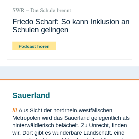
SWR – Die Schule brennt
Friedo Scharf: So kann Inklusion an
Schulen gelingen
Podcast hören
Sauerland
///
Aus Sicht der nordrhein-westfälischen
Metropolen wird das Sauerland gelegentlich als
hinterwäldlerisch belächelt. Zu Unrecht, finden
wir. Dort gibt es wunderbare Landschaft, eine