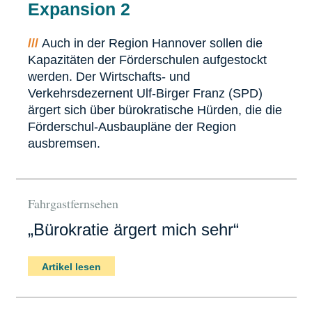
Expansion 2
///
Auch in der Region Hannover sollen die
Kapazitäten der Förderschulen aufgestockt
werden. Der Wirtschafts- und
Verkehrsdezernent Ulf-Birger Franz (SPD)
ärgert sich über bürokratische Hürden, die die
Förderschul-Ausbaupläne der Region
ausbremsen.
Fahrgastfernsehen
„Bürokratie ärgert mich sehr“
Artikel lesen