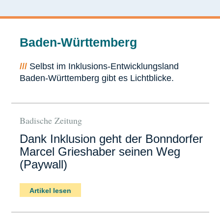
Baden-Württemberg
///
Selbst im Inklusions-Entwicklungsland
Baden-Württemberg gibt es Lichtblicke.
Badische Zeitung
Dank Inklusion geht der Bonndorfer
Marcel Grieshaber seinen Weg
(Paywall)
Artikel lesen