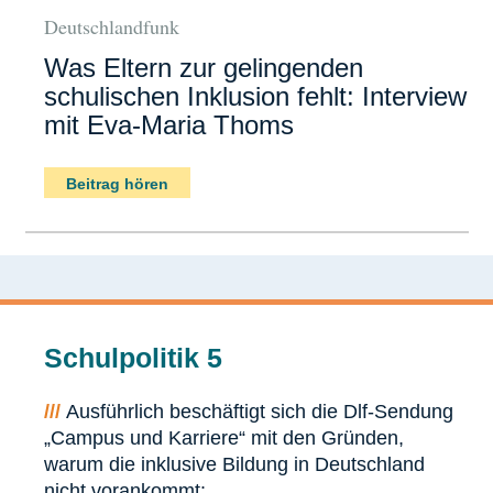
Deutschlandfunk
Was Eltern zur gelingenden
schulischen Inklusion fehlt: Interview
mit Eva-Maria Thoms
Beitrag hören
Schulpolitik 5
///
Ausführlich beschäftigt sich die Dlf-Sendung
„Campus und Karriere“ mit den Gründen,
warum die inklusive Bildung in Deutschland
nicht vorankommt: