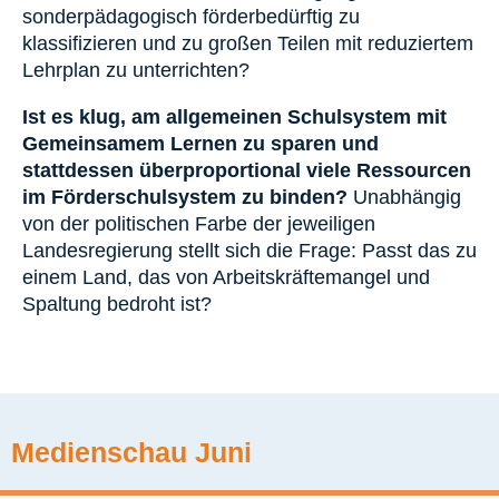
sonderpädagogisch förderbedürftig zu
klassifizieren und zu großen Teilen mit reduziertem
Lehrplan zu unterrichten?
Ist es klug, am allgemeinen Schulsystem mit
Gemeinsamem Lernen zu sparen und
stattdessen überproportional viele Ressourcen
im Förderschulsystem zu binden?
Unabhängig
von der politischen Farbe der jeweiligen
Landesregierung stellt sich die Frage: Passt das zu
einem Land, das von Arbeitskräftemangel und
Spaltung bedroht ist?
Medienschau Juni