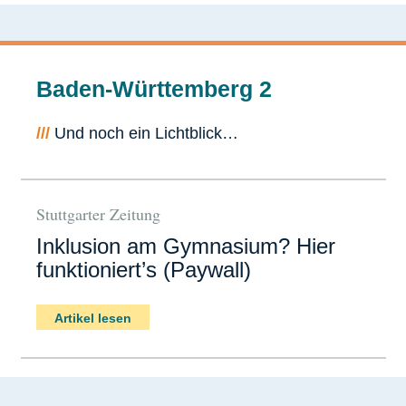
Baden-Württemberg 2
///
Und noch ein Lichtblick…
Stuttgarter Zeitung
Inklusion am Gymnasium? Hier
funktioniert’s (Paywall)
Artikel lesen