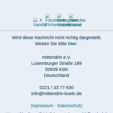
Wird diese Nachricht nicht richtig dargestellt,
klicken Sie bitte
hier
.
mittendrin e.V.
Luxemburger Straße 189
50939 Köln
Deutschland
0221 / 33 77 630
info@mittendrin-koeln.de
Impressum
·
Datenschutz