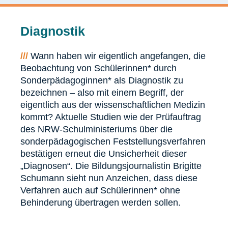
Diagnostik
///
Wann haben wir eigentlich angefangen, die
Beobachtung von Schülerinnen* durch
Sonderpädagoginnen* als Diagnostik zu
bezeichnen – also mit einem Begriff, der
eigentlich aus der wissenschaftlichen Medizin
kommt? Aktuelle Studien wie der Prüfauftrag
des NRW-Schulministeriums über die
sonderpädagogischen Feststellungsverfahren
bestätigen erneut die Unsicherheit dieser
„Diagnosen“. Die Bildungsjournalistin Brigitte
Schumann sieht nun Anzeichen, dass diese
Verfahren auch auf Schülerinnen* ohne
Behinderung übertragen werden sollen.