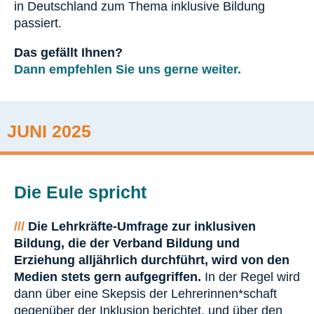
in Deutschland zum Thema inklusive Bildung
passiert.
Das gefällt Ihnen?
Dann empfehlen Sie uns gerne weiter.
JUNI 2025
Die Eule spricht
///
Die Lehrkräfte-Umfrage zur inklusiven
Bildung, die der Verband Bildung und
Erziehung alljährlich durchführt, wird von den
Medien stets gern aufgegriffen.
In der Regel wird
dann über eine Skepsis der Lehrerinnen*schaft
gegenüber der Inklusion berichtet, und über den