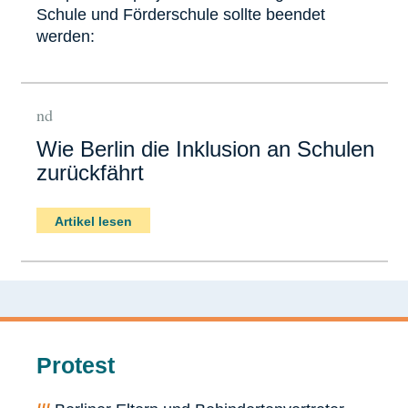
Schule und Förderschule sollte beendet
werden:
nd
Wie Berlin die Inklusion an Schulen
zurückfährt
Artikel lesen
Protest