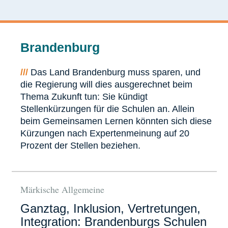
Brandenburg
///
Das Land Brandenburg muss sparen, und
die Regierung will dies ausgerechnet beim
Thema Zukunft tun: Sie kündigt
Stellenkürzungen für die Schulen an. Allein
beim Gemeinsamen Lernen könnten sich diese
Kürzungen nach Expertenmeinung auf 20
Prozent der Stellen beziehen.
Märkische Allgemeine
Ganztag, Inklusion, Vertretungen,
Integration: Brandenburgs Schulen