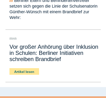
///
Berliner Eltern und Behindertenvertreter
setzen sich gegen die Linie der Schulsenatorin
Günther-Wünsch mit einem Brandbrief zur
Wehr:
msn
Vor großer Anhörung über Inklusion
in Schulen: Berliner Initiativen
schreiben Brandbrief
Artikel lesen