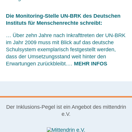
Die Monitoring-Stelle UN-BRK des Deutschen
Instituts für Menschenrechte schreibt:
… Über zehn Jahre nach Inkrafttreten der UN-BRK
im Jahr 2009 muss mit Blick auf das deutsche
Schulsystem exemplarisch festgestellt werden,
dass der Umsetzungsstand weit hinter den
Erwartungen zurückbleibt.…
MEHR INFOS
Der Inklusions-Pegel ist ein Angebot des mittendrin
e.V.