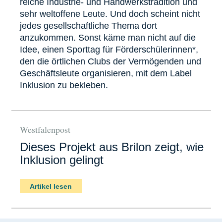
reiche Industrie- und Handwerkstradition und
sehr weltoffene Leute. Und doch scheint nicht
jedes gesellschaftliche Thema dort
anzukommen. Sonst käme man nicht auf die
Idee, einen Sporttag für Förderschülerinnen*,
den die örtlichen Clubs der Vermögenden und
Geschäftsleute organisieren, mit dem Label
Inklusion zu bekleben.
Westfalenpost
Dieses Projekt aus Brilon zeigt, wie
Inklusion gelingt
Artikel lesen