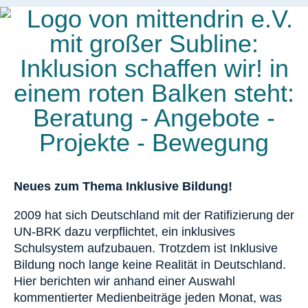
Neues zum Thema Inklusive Bildung!
2009 hat sich Deutschland mit der Ratifizierung der
UN-BRK dazu verpflichtet, ein inklusives
Schulsystem aufzubauen. Trotzdem ist Inklusive
Bildung noch lange keine Realität in Deutschland.
Hier berichten wir anhand einer Auswahl
kommentierter Medienbeiträge jeden Monat, was