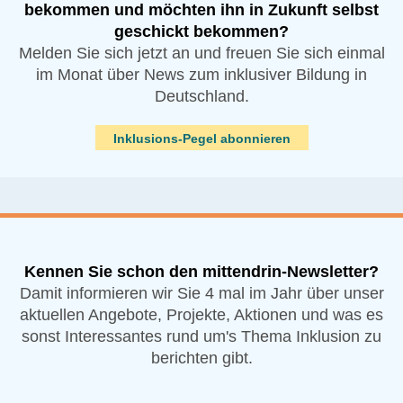
bekommen und möchten ihn in Zukunft selbst
geschickt bekommen?
Melden Sie sich jetzt an und freuen Sie sich einmal
im Monat über News zum inklusiver Bildung in
Deutschland.
Inklusions-Pegel abonnieren
Kennen Sie schon den mittendrin-Newsletter?
Damit informieren wir Sie 4 mal im Jahr über unser
aktuellen Angebote, Projekte, Aktionen und was es
sonst Interessantes rund um's Thema Inklusion zu
berichten gibt.