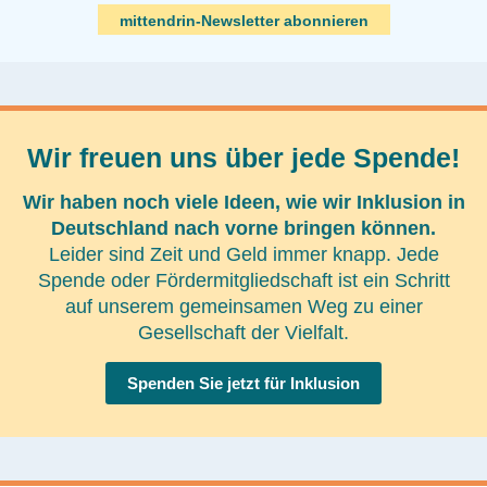
mittendrin-Newsletter abonnieren
Wir freuen uns über jede Spende!
Wir haben noch viele Ideen, wie wir Inklusion in
Deutschland nach vorne bringen können.
Leider sind Zeit und Geld immer knapp. Jede
Spende oder Fördermitgliedschaft ist ein Schritt
auf unserem gemeinsamen Weg zu einer
Gesellschaft der Vielfalt.
Spenden Sie jetzt für Inklusion