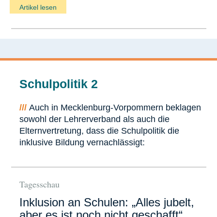
Artikel lesen
Schulpolitik 2
///
Auch in Mecklenburg-Vorpommern beklagen
sowohl der Lehrerverband als auch die
Elternvertretung, dass die Schulpolitik die
inklusive Bildung vernachlässigt:
Tagesschau
Inklusion an Schulen: „Alles jubelt,
aber es ist noch nicht geschafft“