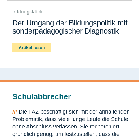
bildungsklick
Der Umgang der Bildungspolitik mit
sonderpädagogischer Diagnostik
Artikel lesen
Schulabbrecher
///
Die FAZ beschäftigt sich mit der anhaltenden
Problematik, dass viele junge Leute die Schule
ohne Abschluss verlassen. Sie recherchiert
gründlich genug, um festzustellen, dass die