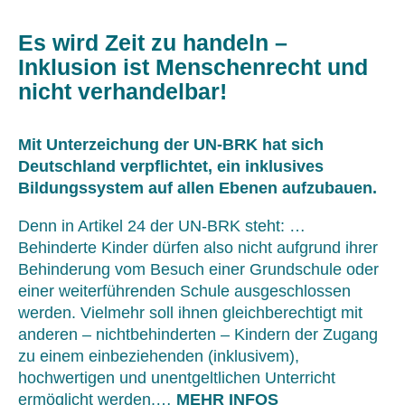
Es wird Zeit zu handeln –
Inklusion ist Menschenrecht und
nicht verhandelbar!
Mit Unterzeichung der UN-BRK hat sich
Deutschland verpflichtet, ein inklusives
Bildungssystem auf allen Ebenen aufzubauen.
Denn in Artikel 24 der UN-BRK steht: …
Behinderte Kinder dürfen also nicht aufgrund ihrer
Behinderung vom Besuch einer Grundschule oder
einer weiterführenden Schule ausgeschlossen
werden. Vielmehr soll ihnen gleichberechtigt mit
anderen – nichtbehinderten – Kindern der Zugang
zu einem einbeziehenden (inklusivem),
hochwertigen und unentgeltlichen Unterricht
ermöglicht werden.…
MEHR INFOS