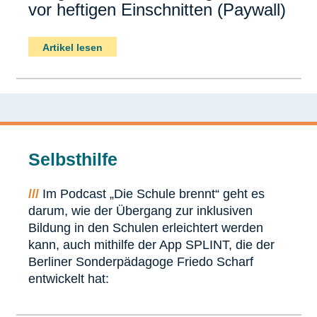
vor heftigen Einschnitten (Paywall)
Artikel lesen
Selbsthilfe
///
Im Podcast „Die Schule brennt“ geht es
darum, wie der Übergang zur inklusiven
Bildung in den Schulen erleichtert werden
kann, auch mithilfe der App SPLINT, die der
Berliner Sonderpädagoge Friedo Scharf
entwickelt hat: