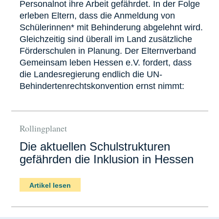
Personalnot ihre Arbeit gefährdet. In der Folge
erleben Eltern, dass die Anmeldung von
Schülerinnen* mit Behinderung abgelehnt wird.
Gleichzeitig sind überall im Land zusätzliche
Förderschulen in Planung. Der Elternverband
Gemeinsam leben Hessen e.V. fordert, dass
die Landesregierung endlich die UN-
Behindertenrechtskonvention ernst nimmt:
Rollingplanet
Die aktuellen Schulstrukturen
gefährden die Inklusion in Hessen
Artikel lesen