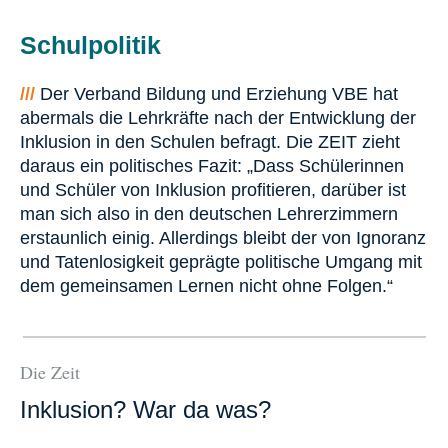
Schulpolitik
///
Der Verband Bildung und Erziehung VBE hat
abermals die Lehrkräfte nach der Entwicklung der
Inklusion in den Schulen befragt. Die ZEIT zieht
daraus ein politisches Fazit: „Dass Schülerinnen
und Schüler von Inklusion profitieren, darüber ist
man sich also in den deutschen Lehrerzimmern
erstaunlich einig. Allerdings bleibt der von Ignoranz
und Tatenlosigkeit geprägte politische Umgang mit
dem gemeinsamen Lernen nicht ohne Folgen.“
Die Zeit
Inklusion? War da was?