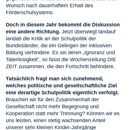
Wunsch nach dauerhaftem Erhalt des
Förderschulsystems.
Doch in diesem Jahr bekommt die Diskussion
eine andere Richtung.
Jetzt überwiegt landauf
landab die Kritik an der Schulpolitik der
Bundesländer, die ein Gelingen der inklusiven
Bildung verhindere. Es sei deren „Ignoranz und
Tatenlosigkeit“, so fasst die Wochenzeitung DIE
ZEIT zusammen, die den Fortschritt behindere.
Tatsächlich fragt man sich zunehmend,
welches politische und gesellschaftliche Ziel
eine derartige Schulpolitik eigentlich verfolgt.
Brauchen wir für den Zusammenhalt der
Gesellschaft nicht mehr Begegnung und
Kooperation statt mehr Trennung? Können wir es
uns leisten, einen stetig wachsenden Anteil
unserer sehr kleinen Kinder-Jahrgänge