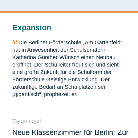
Expansion
///
Die Berliner Förderschule „Am Gartenfeld“
hat in Anwesenheit der Schulsenatorin
Katharina Günther-Wünsch einen Neubau
eröffnet. Der Schulleiter freut sich und sieht
eine große Zukunft für die Schulform der
Förderschule Geistige Entwicklung. Der
zukünftige Bedarf an Schulplätzen sei
„gigantisch“, prophezeit er.
Tagesspiegel
Neue Klassenzimmer für Berlin: Zur