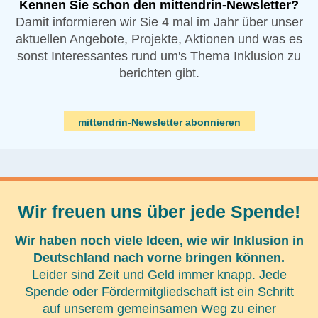
Kennen Sie schon den mittendrin-Newsletter?
Damit informieren wir Sie 4 mal im Jahr über unser
aktuellen Angebote, Projekte, Aktionen und was es
sonst Interessantes rund um's Thema Inklusion zu
berichten gibt.
mittendrin-Newsletter abonnieren
Wir freuen uns über jede Spende!
Wir haben noch viele Ideen, wie wir Inklusion in
Deutschland nach vorne bringen können.
Leider sind Zeit und Geld immer knapp. Jede
Spende oder Fördermitgliedschaft ist ein Schritt
auf unserem gemeinsamen Weg zu einer