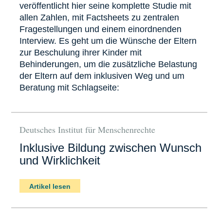
veröffentlicht hier seine komplette Studie mit
allen Zahlen, mit Factsheets zu zentralen
Fragestellungen und einem einordnenden
Interview. Es geht um die Wünsche der Eltern
zur Beschulung ihrer Kinder mit
Behinderungen, um die zusätzliche Belastung
der Eltern auf dem inklusiven Weg und um
Beratung mit Schlagseite:
Deutsches Institut für Menschenrechte
Inklusive Bildung zwischen Wunsch
und Wirklichkeit
Artikel lesen