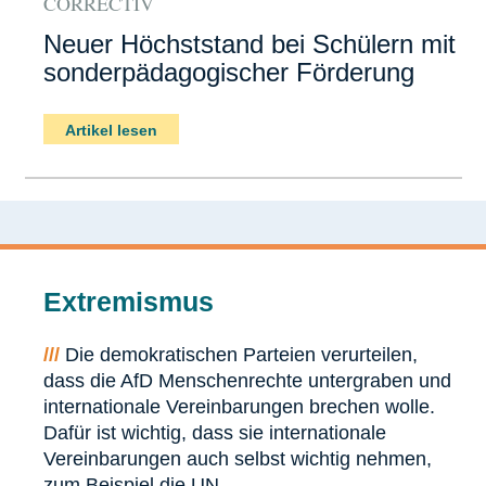
CORRECTIV
Neuer Höchststand bei Schülern mit
sonderpädagogischer Förderung
Artikel lesen
Extremismus
///
Die demokratischen Parteien verurteilen,
dass die AfD Menschenrechte untergraben und
internationale Vereinbarungen brechen wolle.
Dafür ist wichtig, dass sie internationale
Vereinbarungen auch selbst wichtig nehmen,
zum Beispiel die UN-