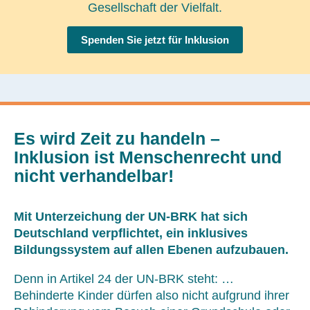
Gesellschaft der Vielfalt.
Spenden Sie jetzt für Inklusion
Es wird Zeit zu handeln –
Inklusion ist Menschenrecht und
nicht verhandelbar!
Mit Unterzeichung der UN-BRK hat sich
Deutschland verpflichtet, ein inklusives
Bildungssystem auf allen Ebenen aufzubauen.
Denn in Artikel 24 der UN-BRK steht: …
Behinderte Kinder dürfen also nicht aufgrund ihrer