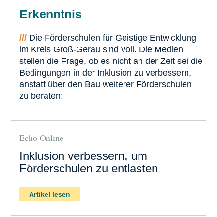
Erkenntnis
///
Die Förderschulen für Geistige Entwicklung
im Kreis Groß-Gerau sind voll. Die Medien
stellen die Frage, ob es nicht an der Zeit sei die
Bedingungen in der Inklusion zu verbessern,
anstatt über den Bau weiterer Förderschulen
zu beraten:
Echo Online
Inklusion verbessern, um
Förderschulen zu entlasten
Artikel lesen