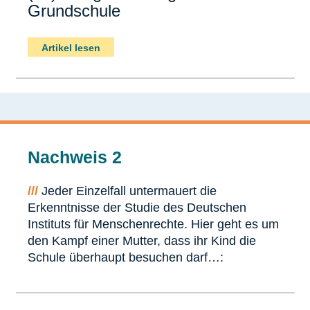
Grundschule
Artikel lesen
Nachweis 2
///
Jeder Einzelfall untermauert die
Erkenntnisse der Studie des Deutschen
Instituts für Menschenrechte. Hier geht es um
den Kampf einer Mutter, dass ihr Kind die
Schule überhaupt besuchen darf…: