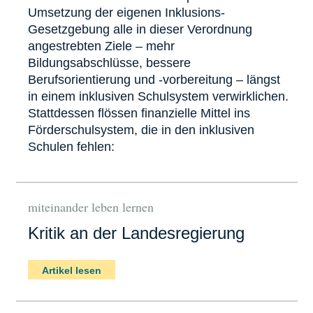
Umsetzung der eigenen Inklusions-
Gesetzgebung alle in dieser Verordnung
angestrebten Ziele – mehr
Bildungsabschlüsse, bessere
Berufsorientierung und -vorbereitung – längst
in einem inklusiven Schulsystem verwirklichen.
Stattdessen flössen finanzielle Mittel ins
Förderschulsystem, die in den inklusiven
Schulen fehlen:
miteinander leben lernen
Kritik an der Landesregierung
Artikel lesen