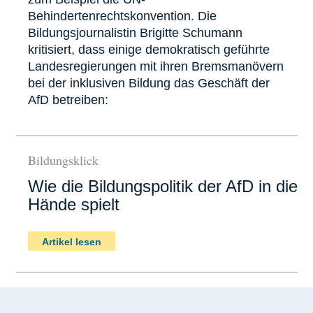
Behindertenrechtskonvention. Die
Bildungsjournalistin Brigitte Schumann
kritisiert, dass einige demokratisch geführte
Landesregierungen mit ihren Bremsmanövern
bei der inklusiven Bildung das Geschäft der
AfD betreiben:
Bildungsklick
Wie die Bildungspolitik der AfD in die
Hände spielt
Artikel lesen