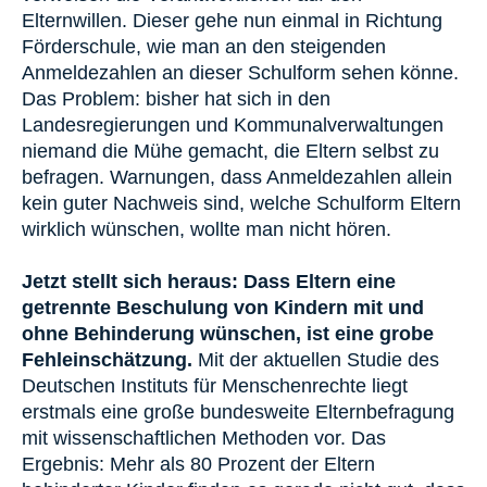
Elternwillen. Dieser gehe nun einmal in Richtung
Förderschule, wie man an den steigenden
Anmeldezahlen an dieser Schulform sehen könne.
Das Problem: bisher hat sich in den
Landesregierungen und Kommunalverwaltungen
niemand die Mühe gemacht, die Eltern selbst zu
befragen. Warnungen, dass Anmeldezahlen allein
kein guter Nachweis sind, welche Schulform Eltern
wirklich wünschen, wollte man nicht hören.
Jetzt stellt sich heraus: Dass Eltern eine
getrennte Beschulung von Kindern mit und
ohne Behinderung wünschen, ist eine grobe
Fehleinschätzung.
Mit der aktuellen Studie des
Deutschen Instituts für Menschenrechte liegt
erstmals eine große bundesweite Elternbefragung
mit wissenschaftlichen Methoden vor. Das
Ergebnis: Mehr als 80 Prozent der Eltern