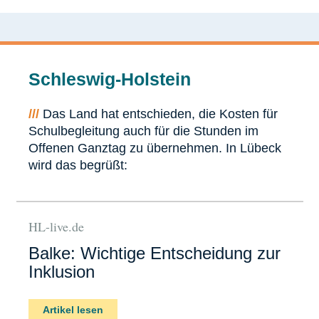
Schleswig-Holstein
///
Das Land hat entschieden, die Kosten für
Schulbegleitung auch für die Stunden im
Offenen Ganztag zu übernehmen. In Lübeck
wird das begrüßt:
HL-live.de
Balke: Wichtige Entscheidung zur
Inklusion
Artikel lesen