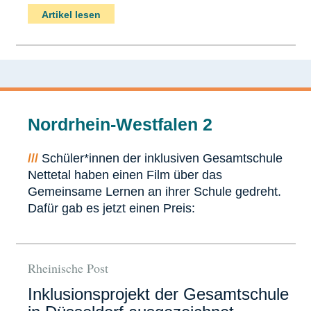
Artikel lesen
Nordrhein-Westfalen 2
///
Schüler*innen der inklusiven Gesamtschule
Nettetal haben einen Film über das
Gemeinsame Lernen an ihrer Schule gedreht.
Dafür gab es jetzt einen Preis:
Rheinische Post
Inklusionsprojekt der Gesamtschule