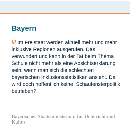
Bayern
///
Im Freistaat werden aktuell mehr und mehr
inklusive Regionen ausgerufen. Das
verwundert und kann in der Tat beim Thema
Schule nicht mehr als eine Absichtserklärung
sein, wenn man sich die schlechten
bayerischen Inklusionsstatistiken ansieht. Da
wird doch hoffentlich keine Schaufensterpolitik
betrieben?
Bayerisches Staatsministerium für Unterricht und
Kultus