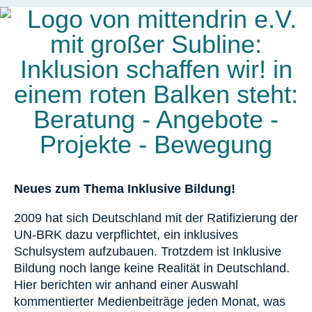
Neues zum Thema Inklusive Bildung!
2009 hat sich Deutschland mit der Ratifizierung der
UN-BRK dazu verpflichtet, ein inklusives
Schulsystem aufzubauen. Trotzdem ist Inklusive
Bildung noch lange keine Realität in Deutschland.
Hier berichten wir anhand einer Auswahl
kommentierter Medienbeiträge jeden Monat, was