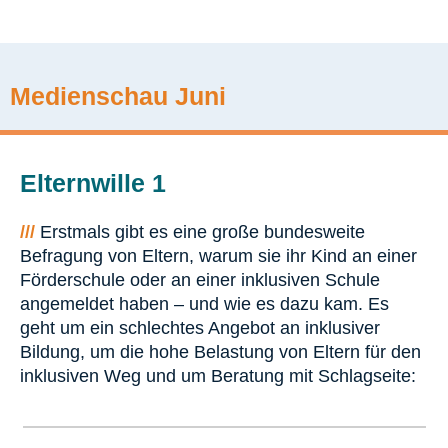
Medienschau Juni
Elternwille 1
///
Erstmals gibt es eine große bundesweite
Befragung von Eltern, warum sie ihr Kind an einer
Förderschule oder an einer inklusiven Schule
angemeldet haben – und wie es dazu kam. Es
geht um ein schlechtes Angebot an inklusiver
Bildung, um die hohe Belastung von Eltern für den
inklusiven Weg und um Beratung mit Schlagseite: