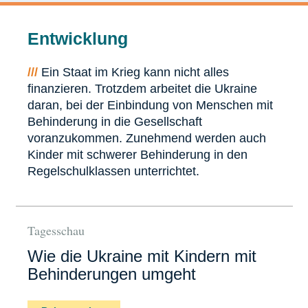
Entwicklung
///
Ein Staat im Krieg kann nicht alles
finanzieren. Trotzdem arbeitet die Ukraine
daran, bei der Einbindung von Menschen mit
Behinderung in die Gesellschaft
voranzukommen. Zunehmend werden auch
Kinder mit schwerer Behinderung in den
Regelschulklassen unterrichtet.
Tagesschau
Wie die Ukraine mit Kindern mit
Behinderungen umgeht