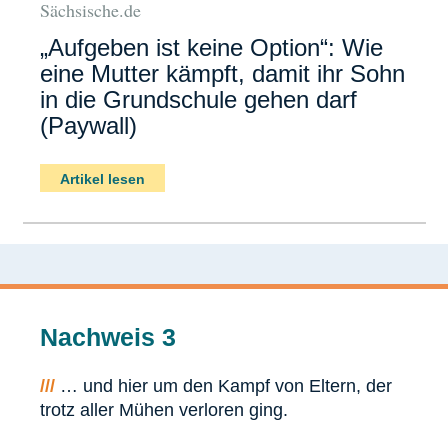
Sächsische.de
„Aufgeben ist keine Option“: Wie
eine Mutter kämpft, damit ihr Sohn
in die Grundschule gehen darf
(Paywall)
Artikel lesen
Nachweis 3
///
… und hier um den Kampf von Eltern, der
trotz aller Mühen verloren ging.