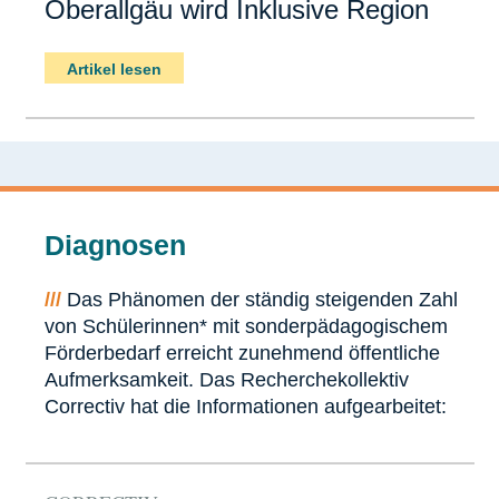
Oberallgäu wird Inklusive Region
Artikel lesen
Diagnosen
///
Das Phänomen der ständig steigenden Zahl
von Schülerinnen* mit sonderpädagogischem
Förderbedarf erreicht zunehmend öffentliche
Aufmerksamkeit. Das Recherchekollektiv
Correctiv hat die Informationen aufgearbeitet: