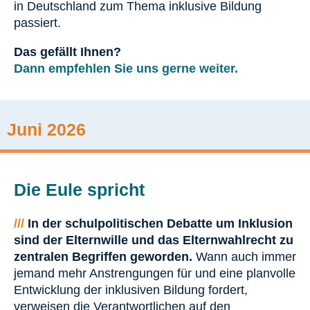
in Deutschland zum Thema inklusive Bildung
passiert.
Das gefällt Ihnen?
Dann empfehlen Sie uns gerne weiter.
Juni 2026
Die Eule spricht
///
In der schulpolitischen Debatte um Inklusion
sind der Elternwille und das Elternwahlrecht zu
zentralen Begriffen geworden.
Wann auch immer
jemand mehr Anstrengungen für und eine planvolle
Entwicklung der inklusiven Bildung fordert,
verweisen die Verantwortlichen auf den