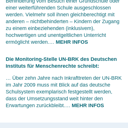
Behinderung vom Besuch einer Grundschule oder
einer weiterführenden Schule ausgeschlossen
werden. Vielmehr soll ihnen gleichberechtigt mit
anderen – nichtbehinderten – Kindern der Zugang
zu einem einbeziehenden (inklusivem),
hochwertigen und unentgeltlichen Unterricht
ermöglicht werden.…
MEHR INFOS
Die Monitoring-Stelle UN-BRK des Deutschen
Instituts für Menschenrechte schreibt:
… Über zehn Jahre nach Inkrafttreten der UN-BRK
im Jahr 2009 muss mit Blick auf das deutsche
Schulsystem exemplarisch festgestellt werden,
dass der Umsetzungsstand weit hinter den
Erwartungen zurückbleibt.…
MEHR INFOS