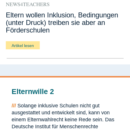
NEWS4TEACHERS
Eltern wollen Inklusion, Bedingungen
(unter Druck) treiben sie aber an
Förderschulen
Artikel lesen
Elternwille 2
///
Solange inklusive Schulen nicht gut
ausgestattet und entwickelt sind, kann von
einem Elternwahlrecht keine Rede sein. Das
Deutsche Institut für Menschenrechte