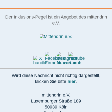
Der Inklusions-Pegel ist ein Angebot des mittendrin
e.V.
Wird diese Nachricht nicht richtig dargestellt,
klicken Sie bitte
hier
.
mittendrin e.V.
Luxemburger Straße 189
50939 Köln