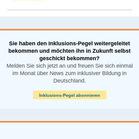
Sie haben den Inklusions-Pegel weitergeleitet
bekommen und möchten ihn in Zukunft selbst
geschickt bekommen?
Melden Sie sich jetzt an und freuen Sie sich einmal
im Monat über News zum inklusiver Bildung in
Deutschland.
Inklusions-Pegel abonnieren