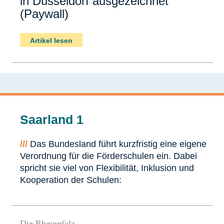
in Düsseldorf ausgezeichnet
(Paywall)
Artikel lesen
Saarland 1
///
Das Bundesland führt kurzfristig eine eigene
Verordnung für die Förderschulen ein. Dabei
spricht sie viel von Flexibilität, Inklusion und
Kooperation der Schulen:
Die Rheinpfalz