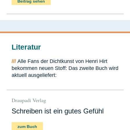
Beitrag sehen
Literatur
///
Alle Fans der Dichtkunst von Henri Hirt
bekommen neuen Stoff: Das zweite Buch wird
aktuell ausgeliefert:
Draupadi Verlag
Schreiben ist ein gutes Gefühl
zum Buch