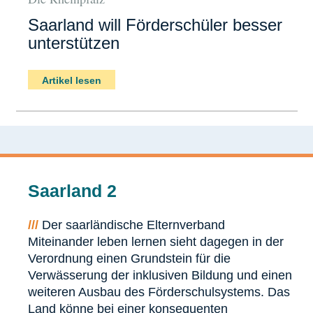
Saarland will Förderschüler besser
unterstützen
Artikel lesen
Saarland 2
///
Der saarländische Elternverband
Miteinander leben lernen sieht dagegen in der
Verordnung einen Grundstein für die
Verwässerung der inklusiven Bildung und einen
weiteren Ausbau des Förderschulsystems. Das
Land könne bei einer konsequenten