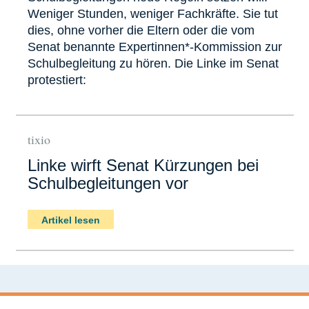
Weniger Stunden, weniger Fachkräfte. Sie tut
dies, ohne vorher die Eltern oder die vom
Senat benannte Expertinnen*-Kommission zur
Schulbegleitung zu hören. Die Linke im Senat
protestiert:
tixio
Linke wirft Senat Kürzungen bei
Schulbegleitungen vor
Artikel lesen