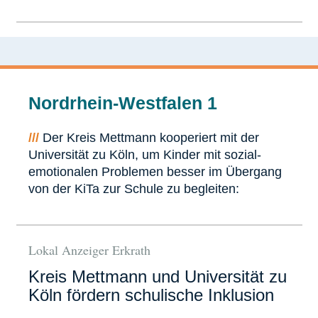
Nordrhein-Westfalen 1
///
Der Kreis Mettmann kooperiert mit der
Universität zu Köln, um Kinder mit sozial-
emotionalen Problemen besser im Übergang
von der KiTa zur Schule zu begleiten:
Lokal Anzeiger Erkrath
Kreis Mettmann und Universität zu
Köln fördern schulische Inklusion