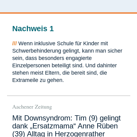
Nachweis 1
///
Wenn inklusive Schule für Kinder mit
Schwerbehinderung gelingt, kann man sicher
sein, dass besonders engagierte
Einzelpersonen beteiligt sind. Und dahinter
stehen meist Eltern, die bereit sind, die
Extrameile zu gehen.
Aachener Zeitung
Mit Downsyndrom: Tim (9) gelingt
dank „Ersatzmama“ Anne Rüben
(39) Alltag in Herzogenrather