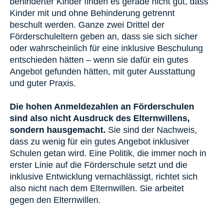
behinderter Kinder finden es gerade nicht gut, dass
Kinder mit und ohne Behinderung getrennt
beschult werden. Ganze zwei Drittel der
Förderschuleltern geben an, dass sie sich sicher
oder wahrscheinlich für eine inklusive Beschulung
entschieden hätten – wenn sie dafür ein gutes
Angebot gefunden hätten, mit guter Ausstattung
und guter Praxis.
Die hohen Anmeldezahlen an Förderschulen
sind also nicht Ausdruck des Elternwillens,
sondern hausgemacht.
Sie sind der Nachweis,
dass zu wenig für ein gutes Angebot inklusiver
Schulen getan wird. Eine Politik, die immer noch in
erster Linie auf die Förderschule setzt und die
inklusive Entwicklung vernachlässigt, richtet sich
also nicht nach dem Elternwillen. Sie arbeitet
gegen den Elternwillen.