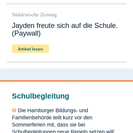
Süddeutsche Zeitung
Jayden freute sich auf die Schule.
(Paywall)
Artikel lesen
Schulbegleitung
///
Die Hamburger Bildungs- und
Familienbehörde teilt kurz vor den
Sommerferien mit, dass sie bei
Schulbegleitungen neue Regeln setzen will: